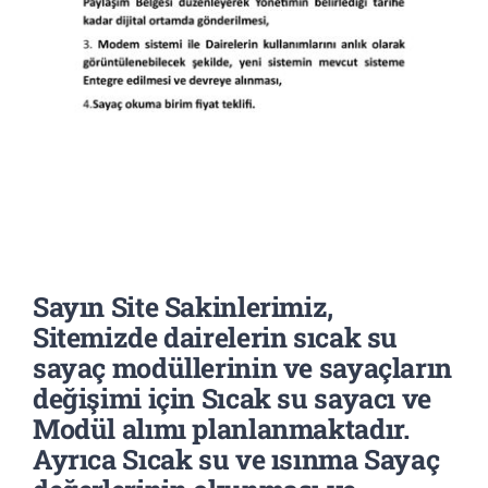
Sayın Site Sakinlerimiz,
Sitemizde dairelerin sıcak su
sayaç modüllerinin ve sayaçların
değişimi için Sıcak su sayacı ve
Modül alımı planlanmaktadır.
Ayrıca Sıcak su ve ısınma Sayaç