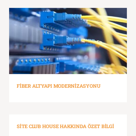
FİBER ALTYAPI MODERNİZASYONU
SİTE CLUB HOUSE HAKKINDA ÖZET BİLGİ