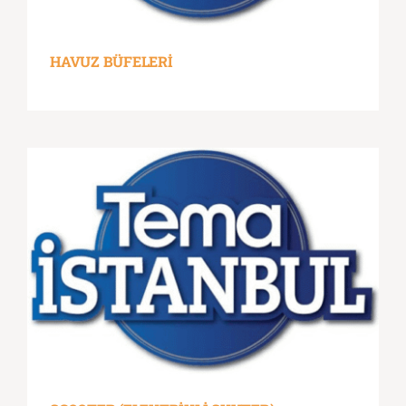
HAVUZ BÜFELERİ