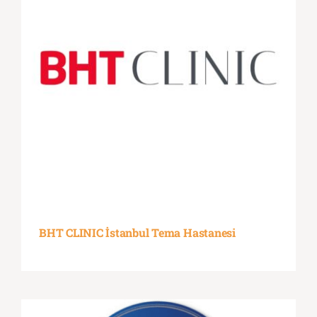
BHT CLINIC İstanbul Tema Hastanesi