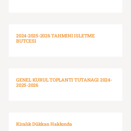
2024-2025-2026 TAHMINI ISLETME
BUTCESI
GENEL KURUL TOPLANTI TUTANAGI 2024-
2025-2026
Kiralık Dükkan Hakkında