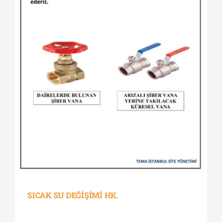
SICAK SU DEĞİŞİMİ HK.