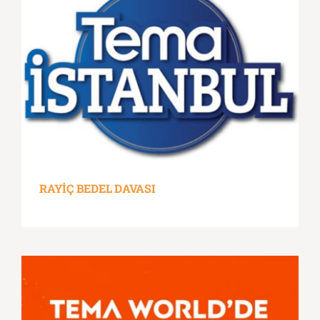
RAYİÇ BEDEL DAVASI