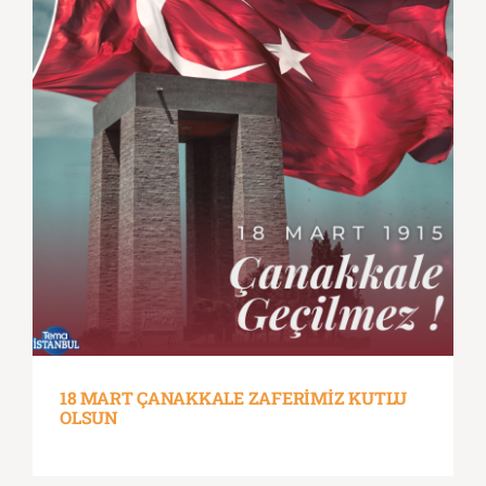
18 MART ÇANAKKALE ZAFERİMİZ KUTLU
OLSUN