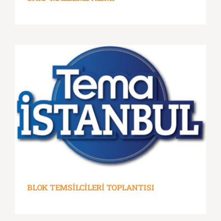
BLOK TEMSİLCİLERİ TOPLANTISI