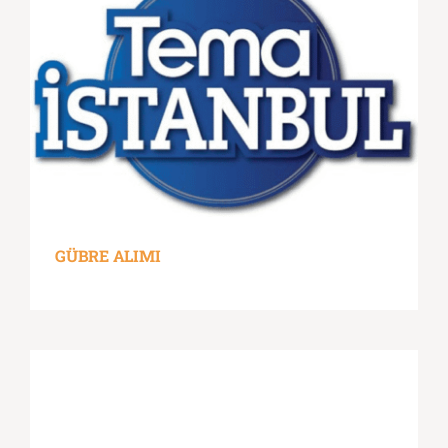
GÜBRE ALIMI