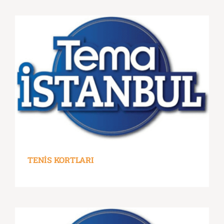
TENİS KORTLARI