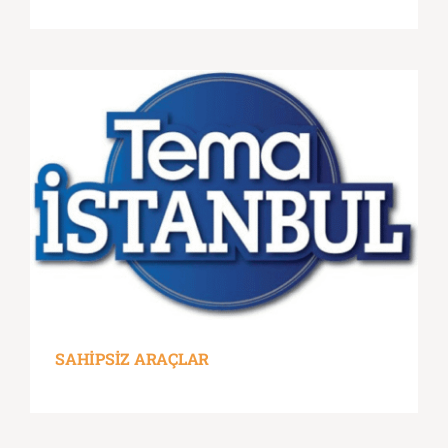
SAHİPSİZ ARAÇLAR