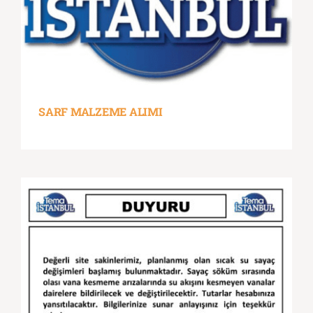
SARF MALZEME ALIMI