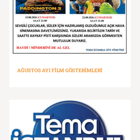
AĞUSTOS AYI FİLM GÖSTERİMLERİ