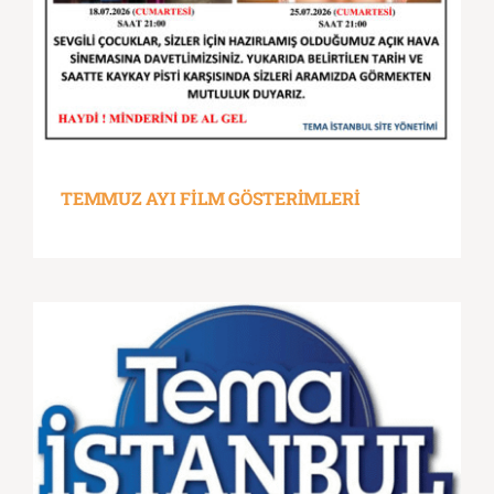
TEMMUZ AYI FİLM GÖSTERİMLERİ