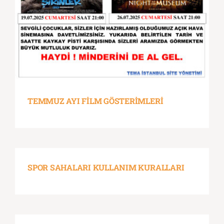
TEMMUZ AYI FİLM GÖSTERİMLERİ
SPOR SAHALARI KULLANIM KURALLARI