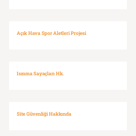
Açık Hava Spor Aletleri Projesi
Isınma Sayaçları Hk.
Site Güvenliği Hakkında