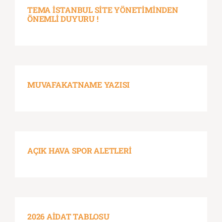
TEMA İSTANBUL SİTE YÖNETİMİNDEN
ÖNEMLİ DUYURU !
MUVAFAKATNAME YAZISI
AÇIK HAVA SPOR ALETLERİ
2026 AİDAT TABLOSU