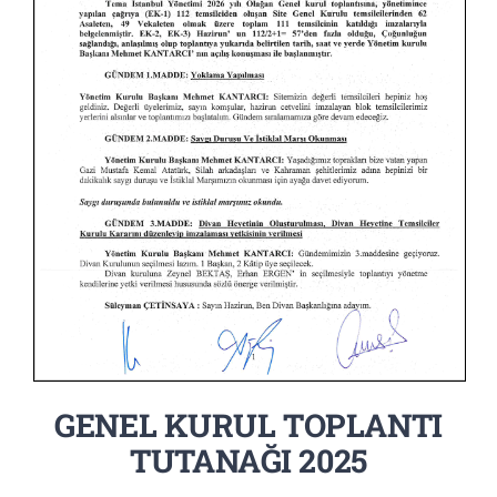
GENEL KURUL TOPLANTI
TUTANAĞI 2025