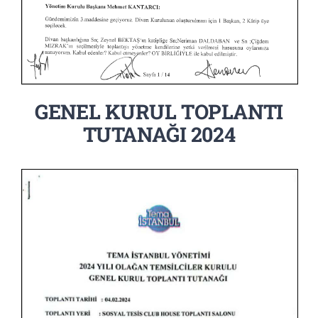
GENEL KURUL TOPLANTI
TUTANAĞI 2024