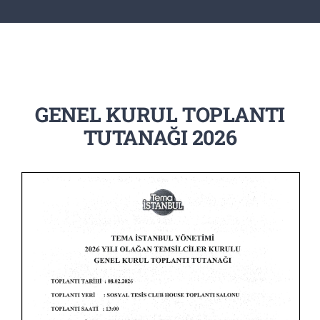
GENEL KURUL TOPLANTI
TUTANAĞI 2026