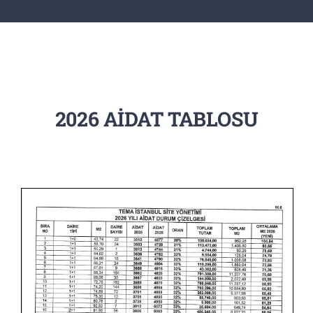
2026 AİDAT TABLOSU