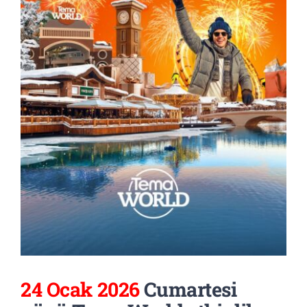
24 Ocak 2026
Cumartesi