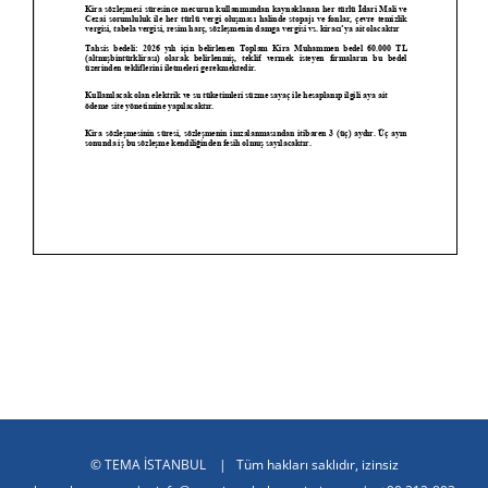
©
TEMA İSTANBUL
| Tüm hakları saklıdır, izinsiz